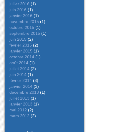
juillet 2016
(1)
juin 2016
(1)
janvier 2016
(1)
novembre 2015
(1)
octobre 2015
(1)
septembre 2015
(1)
juin 2015
(2)
février 2015
(2)
janvier 2015
(1)
octobre 2014
(1)
août 2014
(1)
juillet 2014
(2)
juin 2014
(1)
février 2014
(3)
janvier 2014
(3)
décembre 2013
(1)
juillet 2013
(1)
janvier 2013
(1)
mai 2012
(2)
mars 2012
(2)