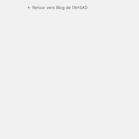
← Retour vers Blog de l'AHSAD