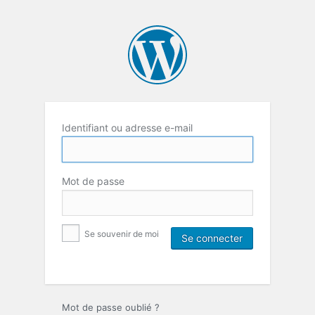
Identifiant ou adresse e-mail
Mot de passe
Se souvenir de moi
Mot de passe oublié ?